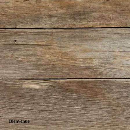
Bienvenue